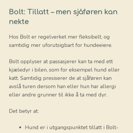
Bolt: Tillatt – men sjåføren kan
nekte
Hos Bolt er regelverket mer fleksibelt, og
samtidig mer uforutsigbart for hundeeiere.
Bolt opplyser at passasjerer kan ta med ett
kjæledyr i bilen, som for eksempel hund eller
katt. Samtidig presiserer de at sjåføren kan
avslå turen dersom han eller hun har allergi
eller andre grunner til ikke å ta med dyr.
Det betyr at:
Hund er i utgangspunktet tillatt i Bolt-