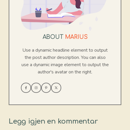
ABOUT
MARIUS
Use a dynamic headline element to output
the post author description. You can also
use a dynamic image element to output the
author's avatar on the right.
Legg igjen en kommentar