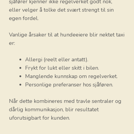
sjåfører kjenner ikke regelverket godt nok,
eller velger å tolke det svært strengt til sin
egen fordel.
Vanlige årsaker til at hundeeiere blir nektet taxi
er:
Allergi (reelt eller antatt).
Frykt for lukt eller skitt i bilen.
Manglende kunnskap om regelverket.
Personlige preferanser hos sjåføren.
Når dette kombineres med travle sentraler og
dårlig kommunikasjon, blir resultatet
uforutsigbart for kunden.