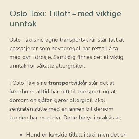
Oslo Taxi: Tillatt – med viktige
unntak
Oslo Taxi sine egne transportvilkår slår fast at
passasjerer som hovedregel har rett til å ta
med dyr i drosje. Samtidig finnes det et viktig
unntak for såkalte allergibiler.
I Oslo Taxi sine
transportvilkår
står det at
førerhund alltid har rett til transport, og at
dersom en sjåfør kjører allergibil, skal
sentralen stille med en annen bil dersom
kunden har med dyr. Dette betyr i praksis at:
Hund er kanskje tillatt i taxi, men det er