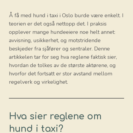
Å få med hund i taxi i Oslo burde være enkelt. I
teorien er det også nettopp det. I praksis
opplever mange hundeeiere noe helt annet:
avvisning, usikkerhet, og motstridende
beskjeder fra sjåfører og sentraler. Denne
artikkelen tar for seg hva reglene faktisk sier,
hvordan de tolkes av de største aktørene, og
hvorfor det fortsatt er stor avstand mellom
regelverk og virkelighet.
Hva sier reglene om
hund i taxi?