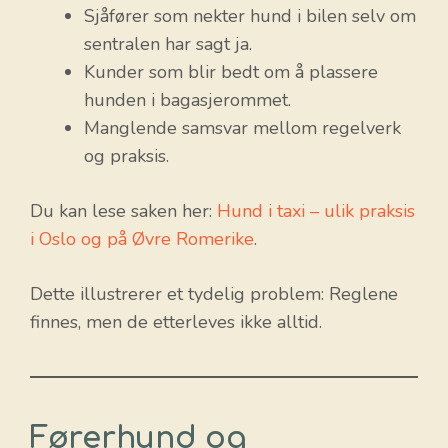
Sjåfører som nekter hund i bilen selv om
sentralen har sagt ja.
Kunder som blir bedt om å plassere
hunden i bagasjerommet.
Manglende samsvar mellom regelverk
og praksis.
Du kan lese saken her:
Hund i taxi – ulik praksis
i Oslo og på Øvre Romerike
.
Dette illustrerer et tydelig problem: Reglene
finnes, men de etterleves ikke alltid.
Førerhund og