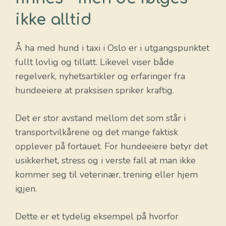
ikke alltid
Å ha med hund i taxi i Oslo er i utgangspunktet
fullt lovlig og tillatt. Likevel viser både
regelverk, nyhetsartikler og erfaringer fra
hundeeiere at praksisen spriker kraftig.
Det er stor avstand mellom det som står i
transportvilkårene og det mange faktisk
opplever på fortauet. For hundeeiere betyr det
usikkerhet, stress og i verste fall at man ikke
kommer seg til veterinær, trening eller hjem
igjen.
Dette er et tydelig eksempel på hvorfor