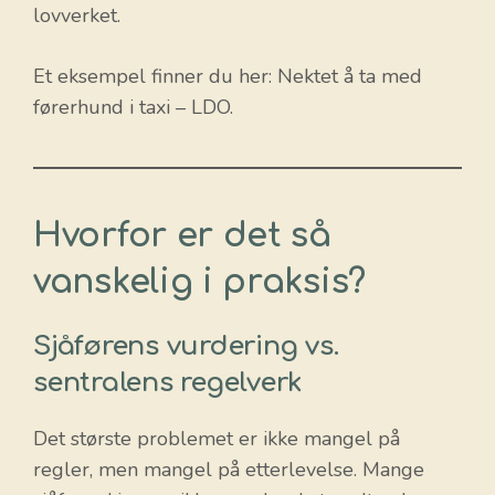
lovverket.
Et eksempel finner du her: Nektet å ta med
førerhund i taxi – LDO.
Hvorfor er det så
vanskelig i praksis?
Sjåførens vurdering vs.
sentralens regelverk
Det største problemet er ikke mangel på
regler, men mangel på etterlevelse. Mange