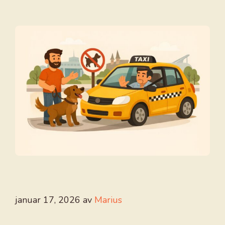
januar 17, 2026
av
Marius