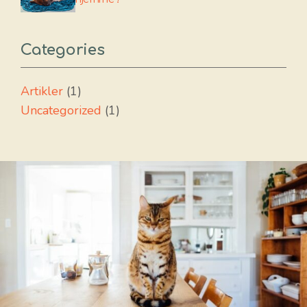
Categories
Artikler
(1)
Uncategorized
(1)