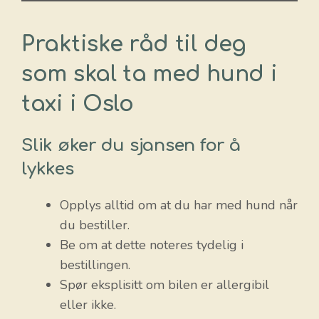
Praktiske råd til deg
som skal ta med hund i
taxi i Oslo
Slik øker du sjansen for å
lykkes
Opplys alltid om at du har med hund når
du bestiller.
Be om at dette noteres tydelig i
bestillingen.
Spør eksplisitt om bilen er allergibil
eller ikke.