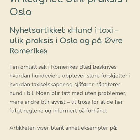
Oslo
Nyhetsartikkel: «Hund i taxi –
ulik praksis i Oslo og på Øvre
Romerike»
I en omtalt sak i Romerikes Blad beskrives
hvordan hundeeiere opplever store forskjeller i
hvordan taxiselskaper og sjåfører håndterer
hund i bil. Noen blir tatt med uten problemer,
mens andre blir avvist – til tross for at de har
fulgt reglene og informert på forhånd.
Artikkelen viser blant annet eksempler på: