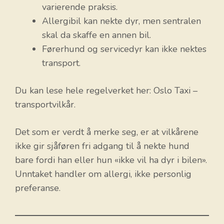
varierende praksis.
Allergibil kan nekte dyr, men sentralen
skal da skaffe en annen bil.
Førerhund og servicedyr kan ikke nektes
transport.
Du kan lese hele regelverket her: Oslo Taxi –
transportvilkår.
Det som er verdt å merke seg, er at vilkårene
ikke gir sjåføren fri adgang til å nekte hund
bare fordi han eller hun «ikke vil ha dyr i bilen».
Unntaket handler om allergi, ikke personlig
preferanse.