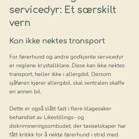
servicedyr: Et særskilt
vern
Kan ikke nektes transport
For førerhund og andre godkjente servicedyr
er reglene krystallklare. Disse kan ikke nektes
transport, heller ikke i allergibil. Dersom
sjåføren kjører allergibil, skal sentralen skaffe
en annen bil.
Dette er også slått fast i flere klagesaker
behandlet av Likestillings- og
diskrimineringsombudet, der taxiselskaper har
fått kritikk for å nekte førerhund i strid med